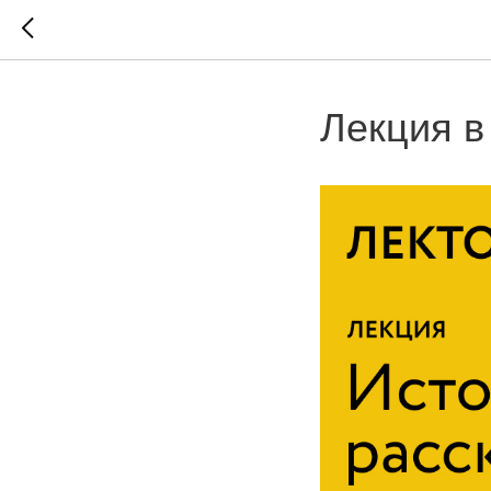
Лекция в