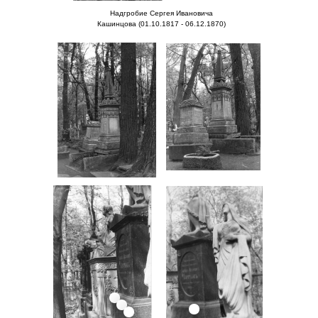
Надгробие Сергея Ивановича
Кашинцова (01.10.1817 - 06.12.1870)