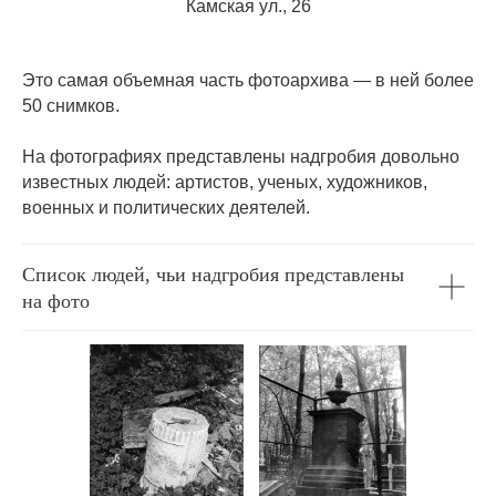
Камская ул., 26
Это самая объемная часть фотоархива — в ней более
50 снимков.
На фотографиях представлены надгробия довольно
известных людей: артистов, ученых, художников,
военных и политических деятелей.
Список людей, чьи надгробия представлены
на фото