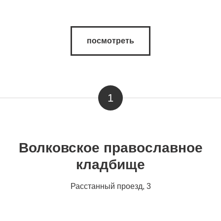
посмотреть
1
Волковское православное
кладбище
Расстанный проезд, 3