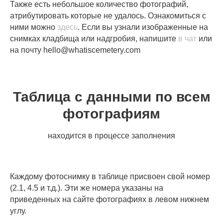
Также есть небольшое количество фотографий,
атрибутировать которые не удалось. Ознакомиться с
ними можно
здесь
. Если вы узнали изображенные на
снимках кладбища или надгробия, напишите
в чат
или
на почту hello@whatiscemetery.com
Таблица с данными по всем
фотографиям
находится в процессе заполнения
Каждому фотоснимку в таблице присвоен свой номер
(2.1, 4.5 и т.д.). Эти же номера указаны на
приведенных на сайте фотографиях в левом нижнем
углу.