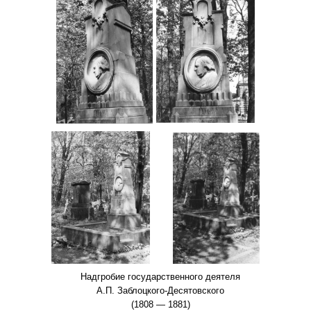
Надгробие государственного деятеля
А.П. Заблоцкого-Десятовского
(1808 — 1881)