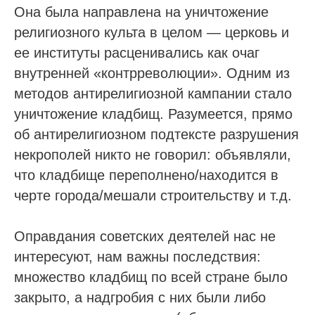
Она была направлена на уничтожение
религиозного культа в целом — церковь и
ее институты расценивались как очаг
внутренней «контрреволюции». Одним из
методов антирелигиозной кампании стало
уничтожение кладбищ. Разумеется, прямо
об антирелигиозном подтексте разрушения
некрополей никто не говорил: объявляли,
что кладбище переполнено/находится в
черте города/мешали строительству и т.д.
Оправдания советских деятелей нас не
интересуют, нам важны последствия:
множество кладбищ по всей стране было
закрыто, а надгробия с них были либо