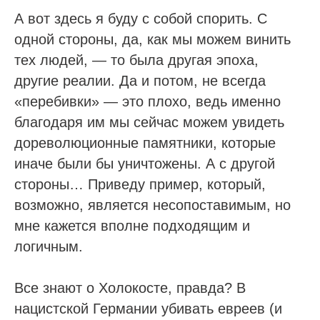
А вот здесь я буду с собой спорить. С
одной стороны, да, как мы можем винить
тех людей, — то была другая эпоха,
другие реалии. Да и потом, не всегда
«перебивки» — это плохо, ведь именно
благодаря им мы сейчас можем увидеть
дореволюционные памятники, которые
иначе были бы уничтожены. А с другой
стороны… Приведу пример, который,
возможно, является несопоставимым, но
мне кажется вполне подходящим и
логичным.
Все знают о Холокосте, правда? В
нацистской Германии убивать евреев (и