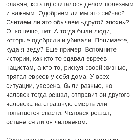
славян, кстати) считалось делом полезным
и важным. Одобряем ли мы это сейчас?
Считаем ли это обычаем «другой эпохи»?
О, конечно, нет. А тогда были люди,
которые одобряли и убивали! Понимаете,
куда я веду? Еще пример. Вспомните
истории, как кто-то сдавал евреев
нацистам, а кто-то, рискуя своей жизнью,
прятал евреев у себя дома. У всех
ситуации, уверена, были разные, но
человек тогда решал, отправит он другого
человека на страшную смерть или
попытается спасти. Человек решал,
останется ли он человеком.