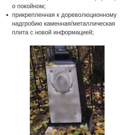
о покойном;
прикрепленная к дореволюционному
надгробию каменная/металлическая
плита с новой информацией;