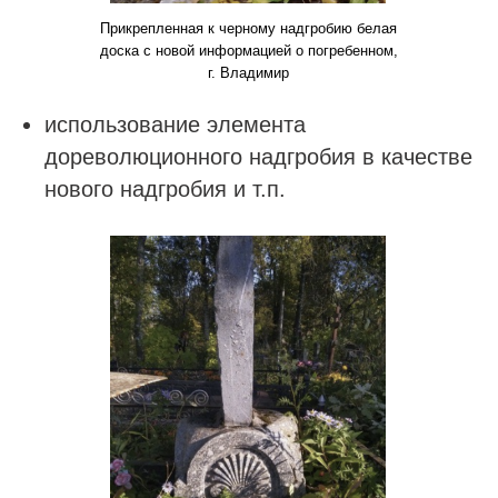
Прикрепленная к черному надгробию белая
доска с новой информацией о погребенном,
г. Владимир
использование элемента
дореволюционного надгробия в качестве
нового надгробия и т.п.