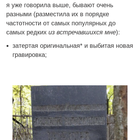
я уже говорила выше, бывают очень
разными (разместила их в порядке
частотности от самых популярных до
самых редких
из встречавшихся мне
):
затертая оригинальная* и выбитая новая
гравировка;