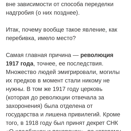
вне зависимости от способа переделки
надгробия (о них позднее).
Итак, почему вообще такое явление, как
перебивка, имело место?
Самая главная причина —
революция
1917 года
, точнее, ее последствия.
Множество людей эмигрировали, могилы
их предков в момент стали никому не
нужны. В том же 1917 году церковь
(которая до революции отвечала за
захоронения) была отделена от
государства и лишена привилегий. Кроме
того, в 1918 году был принят декрет СНК