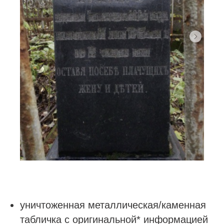
уничтоженная металлическая/каменная
табличка с оригинальной* информацией