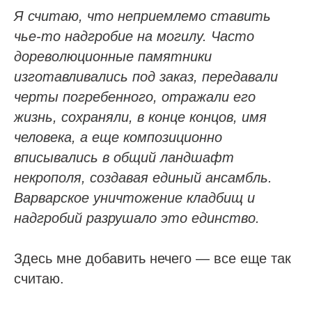
Я считаю, что неприемлемо ставить
чье-то надгробие на могилу. Часто
дореволюционные памятники
изготавливались под заказ, передавали
черты погребенного, отражали его
жизнь, сохраняли, в конце концов, имя
человека, а еще композиционно
вписывались в общий ландшафт
некрополя, создавая единый ансамбль.
Варварское уничтожение кладбищ и
надгробий разрушало это единство.
Здесь мне добавить нечего — все еще так
считаю.